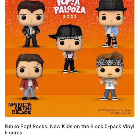
Funko Pop! Rocks: New Kids on the Block 5-pack Vinyl
Figures