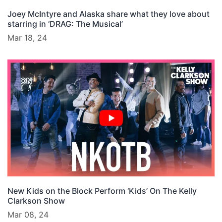
Joey McIntyre and Alaska share what they love about
starring in ‘DRAG: The Musical’
Mar 18, 24
New Kids on the Block Perform ‘Kids’ On The Kelly
Clarkson Show
Mar 08, 24