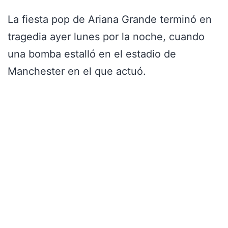
La fiesta pop de Ariana Grande terminó en
tragedia ayer lunes por la noche, cuando
una bomba estalló en el estadio de
Manchester en el que actuó.