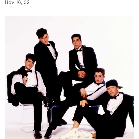
Nov 16, 22