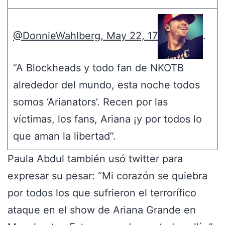
@DonnieWahlberg, May 22, 17
.
“A Blockheads y todo fan de NKOTB
alrededor del mundo, esta noche todos
somos ‘Arianators’. Recen por las
víctimas, los fans, Ariana ¡y por todos lo
que aman la libertad”.
Paula Abdul también usó twitter para
expresar su pesar: “Mi corazón se quiebra
por todos los que sufrieron el terrorífico
ataque en el show de Ariana Grande en