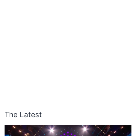
The Latest