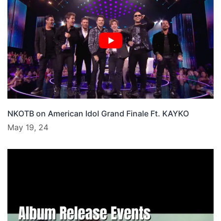
NKOTB on American Idol Grand Finale Ft. KAYKO
May 19, 24