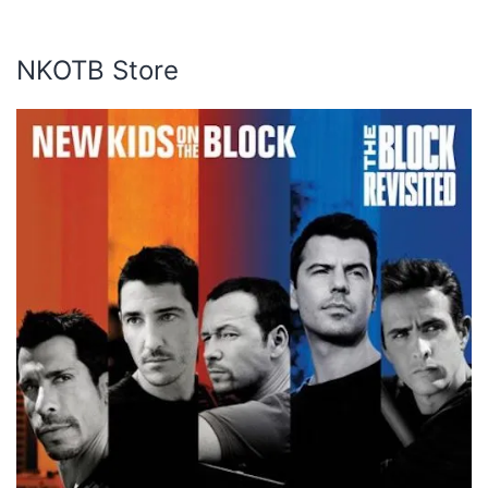
NKOTB Store