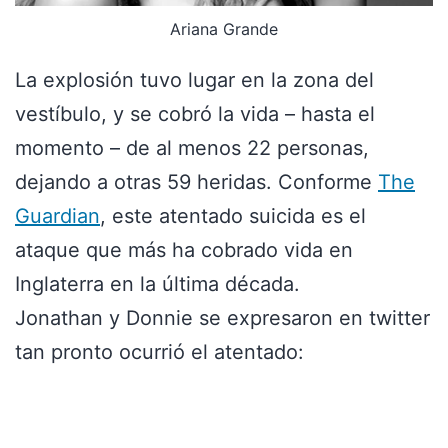
Ariana Grande
La explosión tuvo lugar en la zona del
vestíbulo, y se cobró la vida – hasta el
momento – de al menos 22 personas,
dejando a otras 59 heridas. Conforme
The
Guardian
, este atentado suicida es el
ataque que más ha cobrado vida en
Inglaterra en la última década.
Jonathan y Donnie se expresaron en twitter
tan pronto ocurrió el atentado: