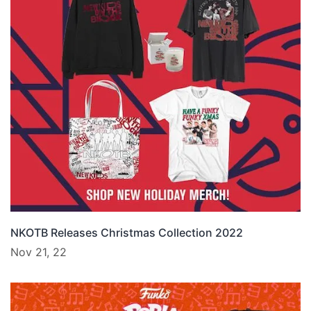
NKOTB Releases Christmas Collection 2022
Nov 21, 22