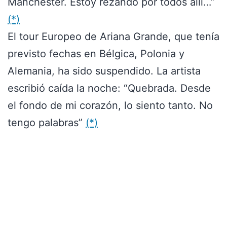
Manchester. Estoy rezando por todos allí…”
(*)
El tour Europeo de Ariana Grande, que tenía
previsto fechas en Bélgica, Polonia y
Alemania, ha sido suspendido. La artista
escribió caída la noche: “Quebrada. Desde
el fondo de mi corazón, lo siento tanto. No
tengo palabras”
(*)