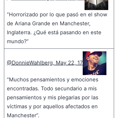
“Horrorizado por lo que pasó en el show
de Ariana Grande en Manchester,
Inglaterra. ¿Qué está pasando en este
mundo?”
@DonnieWahlberg, May 22, 17
“Muchos pensamientos y emociones
encontradas. Todo secundario a mis
pensamientos y mis plegarias por las
víctimas y por aquellos afectados en
Manchester”.