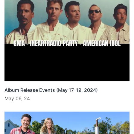
Album Release Events (May 17-19, 2024)
May 06, 24