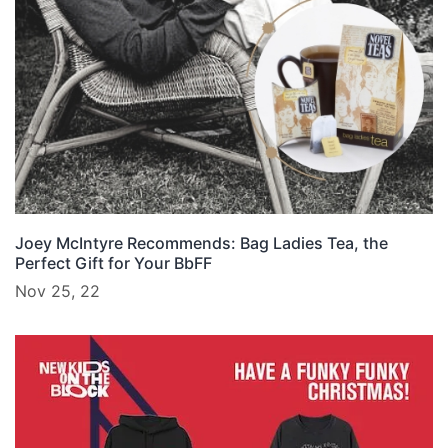
Joey McIntyre Recommends: Bag Ladies Tea, the
Perfect Gift for Your BbFF
Nov 25, 22