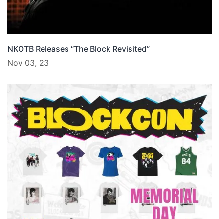
NKOTB Releases “The Block Revisited”
Nov 03, 23