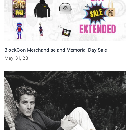
BlockCon Merchandise and Memorial Day Sale
May 31, 23