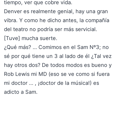
tiempo, ver que cobre vida.
Denver es realmente genial, hay una gran
vibra. Y como he dicho antes, la compañía
del teatro no podría ser más servicial.
[Tuve] mucha suerte.
¿Qué más? … Comimos en el Sam Nº3; no
sé por qué tiene un 3 al lado de él ¿Tal vez
hay otros dos? De todos modos es bueno y
Rob Lewis mi MD (eso se ve como si fuera
mi doctor … , ¡doctor de la música!) es
adicto a Sam.