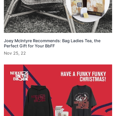
Joey McIntyre Recommends: Bag Ladies Tea, the
Perfect Gift for Your BbFF
Nov 25, 22