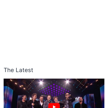
The Latest