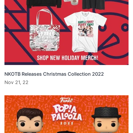
NKOTB Releases Christmas Collection 2022
Nov 21, 22