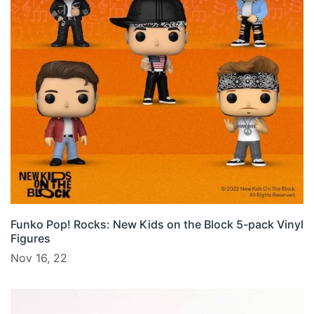
Funko Pop! Rocks: New Kids on the Block 5-pack Vinyl
Figures
Nov 16, 22