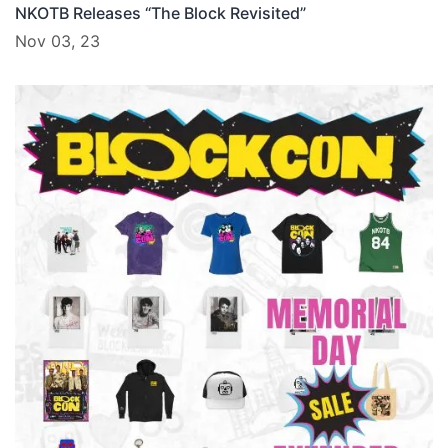
NKOTB Releases “The Block Revisited”
Nov 03, 23