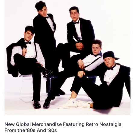
New Global Merchandise Featuring Retro Nostalgia
From the ’80s And ’90s