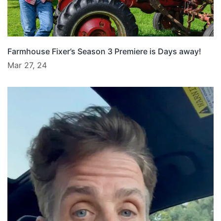
Farmhouse Fixer’s Season 3 Premiere is Days away!
Mar 27, 24