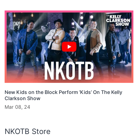
New Kids on the Block Perform ‘Kids’ On The Kelly
Clarkson Show
Mar 08, 24
NKOTB Store