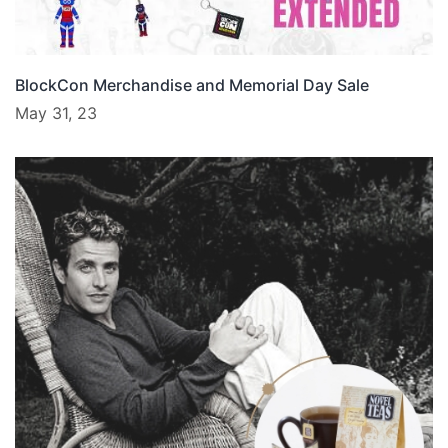
BlockCon Merchandise and Memorial Day Sale
May 31, 23