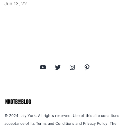
Jun 13, 22
YouTube
Twitter
Instagram
Pinterest
© 2024 Laly York. All rights reserved. Use of this site constitues
acceptance of its Terms and Conditions and Privacy Policy. The