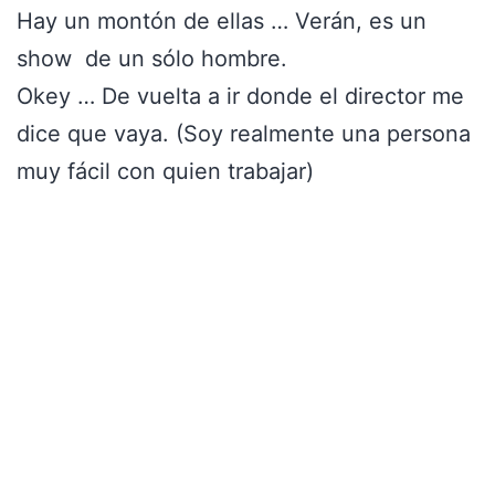
Hay un montón de ellas … Verán, es un
show de un sólo hombre.
Okey … De vuelta a ir donde el director me
dice que vaya. (Soy realmente una persona
muy fácil con quien trabajar)