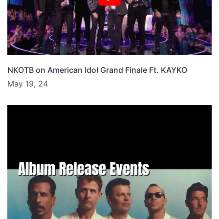
NKOTB on American Idol Grand Finale Ft. KAYKO
May 19, 24