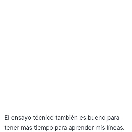
El ensayo técnico también es bueno para
tener más tiempo para aprender mis líneas.