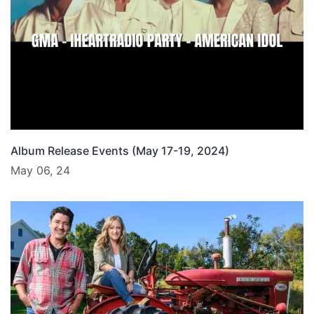
Album Release Events (May 17-19, 2024)
May 06, 24