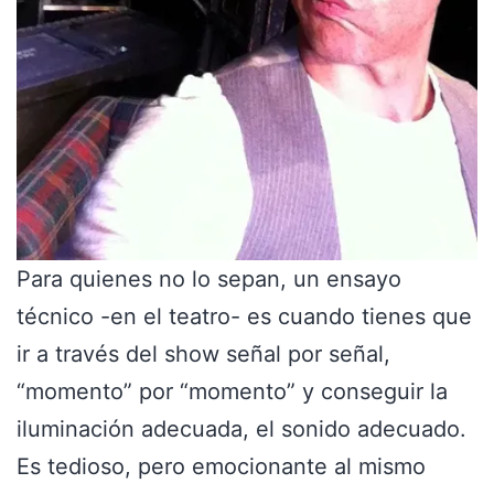
Para quienes no lo sepan, un ensayo
técnico -en el teatro- es cuando tienes que
ir a través del show señal por señal,
“momento” por “momento” y conseguir la
iluminación adecuada, el sonido adecuado.
Es tedioso, pero emocionante al mismo