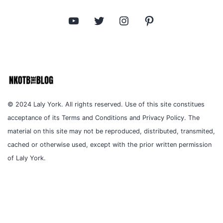
YouTube
Twitter
Instagram
Pinterest
© 2024 Laly York. All rights reserved. Use of this site constitues
acceptance of its Terms and Conditions and Privacy Policy. The
material on this site may not be reproduced, distributed, transmited,
cached or otherwise used, except with the prior written permission
of Laly York.