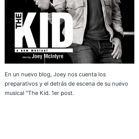
En un nuevo blog, Joey nos cuenta los
preparativos y el detrás de escena de su nuevo
musical "The Kid. 1er post.