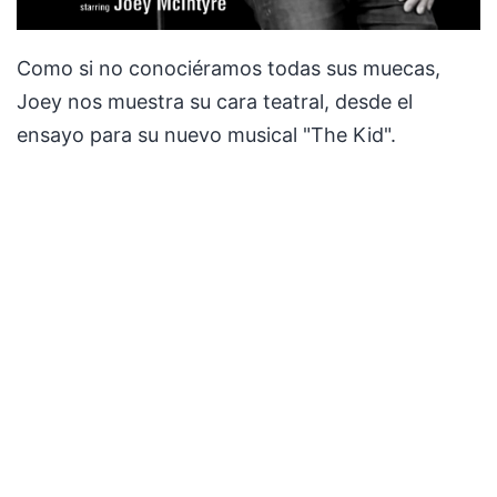
Como si no conociéramos todas sus muecas,
Joey nos muestra su cara teatral, desde el
ensayo para su nuevo musical "The Kid".