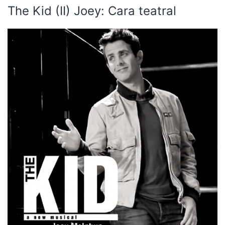
The Kid (II) Joey: Cara teatral